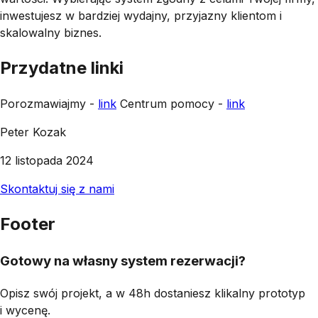
inwestujesz w bardziej wydajny, przyjazny klientom i
skalowalny biznes.
Przydatne linki
Porozmawiajmy -
link
Centrum pomocy -
link
Peter Kozak
12 listopada 2024
Skontaktuj się z nami
Footer
Gotowy na własny system rezerwacji?
Opisz swój projekt, a w 48h dostaniesz klikalny prototyp
i wycenę.