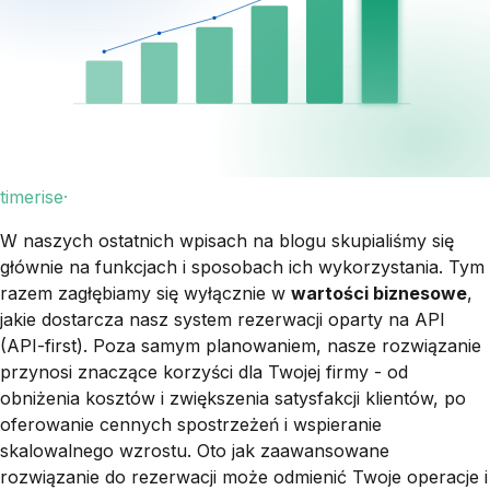
timerise·
W naszych ostatnich wpisach na blogu skupialiśmy się
głównie na funkcjach i sposobach ich wykorzystania. Tym
razem zagłębiamy się wyłącznie w
wartości biznesowe
,
jakie dostarcza nasz system rezerwacji oparty na API
(API-first). Poza samym planowaniem, nasze rozwiązanie
przynosi znaczące korzyści dla Twojej firmy - od
obniżenia kosztów i zwiększenia satysfakcji klientów, po
oferowanie cennych spostrzeżeń i wspieranie
skalowalnego wzrostu. Oto jak zaawansowane
rozwiązanie do rezerwacji może odmienić Twoje operacje i