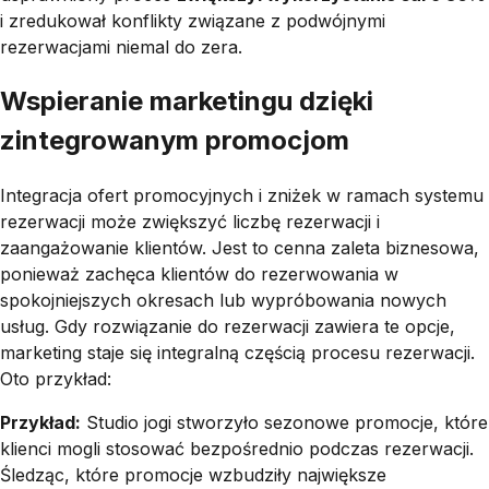
i zredukował konflikty związane z podwójnymi
rezerwacjami niemal do zera.
Wspieranie marketingu dzięki
zintegrowanym promocjom
Integracja ofert promocyjnych i zniżek w ramach systemu
rezerwacji może zwiększyć liczbę rezerwacji i
zaangażowanie klientów. Jest to cenna zaleta biznesowa,
ponieważ zachęca klientów do rezerwowania w
spokojniejszych okresach lub wypróbowania nowych
usług. Gdy rozwiązanie do rezerwacji zawiera te opcje,
marketing staje się integralną częścią procesu rezerwacji.
Oto przykład:
Przykład:
Studio jogi stworzyło sezonowe promocje, które
klienci mogli stosować bezpośrednio podczas rezerwacji.
Śledząc, które promocje wzbudziły największe