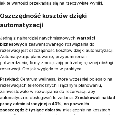
jak te wartości przekładają się na rzeczywiste wyniki.
Oszczędność kosztów dzięki
automatyzacji
Jedną z najbardziej natychmiastowych
wartości
biznesowych
zaawansowanego rozwiązania do
rezerwacji jest oszczędność kosztów dzięki automatyzacji.
Automatyzując planowanie, przypomnienia i
potwierdzenia, firmy zmniejszają potrzebę ręcznej obsługi
rezerwacji. Oto jak wygląda to w praktyce:
Przykład:
Centrum wellness, które wcześniej polegało na
rezerwacjach telefonicznych i ręcznym planowaniu,
zainwestowało w rozwiązanie do rezerwacji, aby
automatycznie obsługiwać te zadania.
Zredukowali nakład
pracy administracyjnej o 40%, co pozwoliło
zaoszczędzić tysiące dolarów
miesięcznie na kosztach