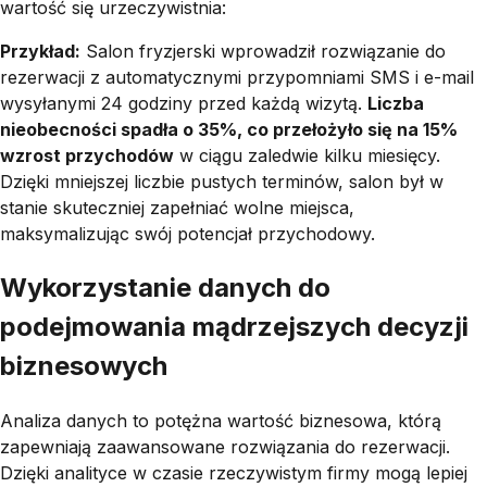
wartość się urzeczywistnia:
Przykład:
Salon fryzjerski wprowadził rozwiązanie do
rezerwacji z automatycznymi przypomniami SMS i e-mail
wysyłanymi 24 godziny przed każdą wizytą.
Liczba
nieobecności spadła o 35%, co przełożyło się na 15%
wzrost przychodów
w ciągu zaledwie kilku miesięcy.
Dzięki mniejszej liczbie pustych terminów, salon był w
stanie skuteczniej zapełniać wolne miejsca,
maksymalizując swój potencjał przychodowy.
Wykorzystanie danych do
podejmowania mądrzejszych decyzji
biznesowych
Analiza danych to potężna wartość biznesowa, którą
zapewniają zaawansowane rozwiązania do rezerwacji.
Dzięki analityce w czasie rzeczywistym firmy mogą lepiej