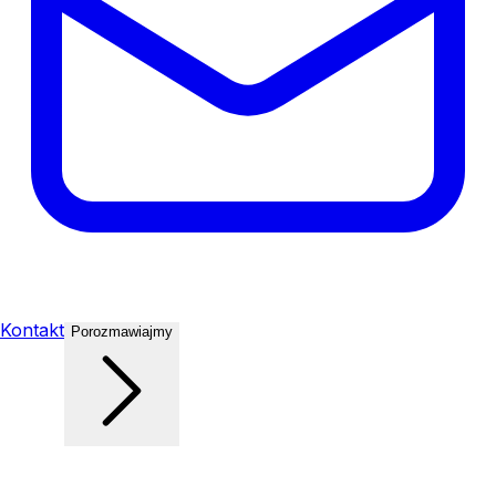
Kontakt
Porozmawiajmy