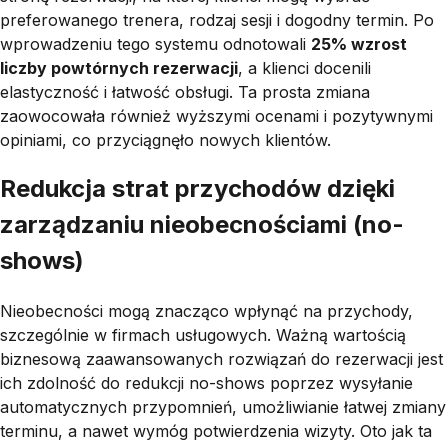
preferowanego trenera, rodzaj sesji i dogodny termin. Po
wprowadzeniu tego systemu odnotowali
25% wzrost
liczby powtórnych rezerwacji
, a klienci docenili
elastyczność i łatwość obsługi. Ta prosta zmiana
zaowocowała również wyższymi ocenami i pozytywnymi
opiniami, co przyciągnęło nowych klientów.
Redukcja strat przychodów dzięki
zarządzaniu nieobecnościami (no-
shows)
Nieobecności mogą znacząco wpłynąć na przychody,
szczególnie w firmach usługowych. Ważną wartością
biznesową zaawansowanych rozwiązań do rezerwacji jest
ich zdolność do redukcji no-shows poprzez wysyłanie
automatycznych przypomnień, umożliwianie łatwej zmiany
terminu, a nawet wymóg potwierdzenia wizyty. Oto jak ta