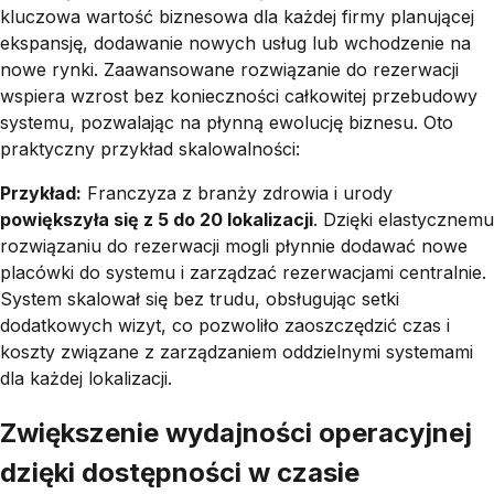
kluczowa wartość biznesowa dla każdej firmy planującej
ekspansję, dodawanie nowych usług lub wchodzenie na
nowe rynki. Zaawansowane rozwiązanie do rezerwacji
wspiera wzrost bez konieczności całkowitej przebudowy
systemu, pozwalając na płynną ewolucję biznesu. Oto
praktyczny przykład skalowalności:
Przykład:
Franczyza z branży zdrowia i urody
powiększyła się z 5 do 20 lokalizacji
. Dzięki elastycznemu
rozwiązaniu do rezerwacji mogli płynnie dodawać nowe
placówki do systemu i zarządzać rezerwacjami centralnie.
System skalował się bez trudu, obsługując setki
dodatkowych wizyt, co pozwoliło zaoszczędzić czas i
koszty związane z zarządzaniem oddzielnymi systemami
dla każdej lokalizacji.
Zwiększenie wydajności operacyjnej
dzięki dostępności w czasie