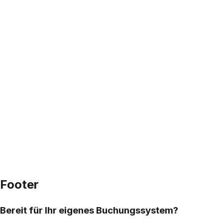
Footer
Bereit für Ihr eigenes Buchungssystem?