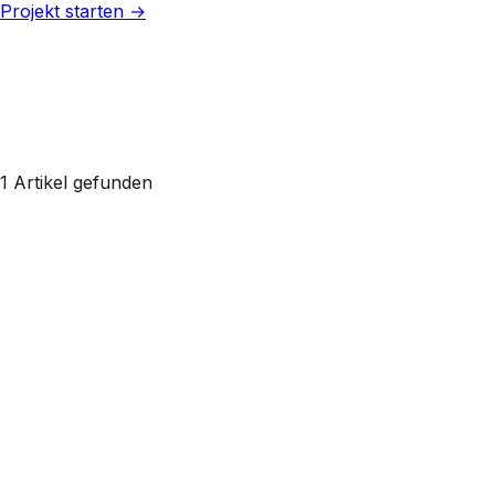
Projekt starten →
1 Artikel gefunden