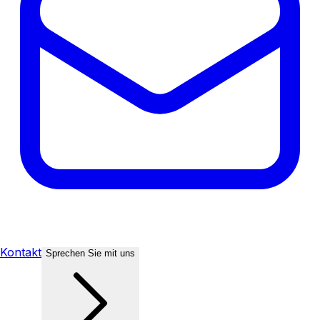
Kontakt
Sprechen Sie mit uns