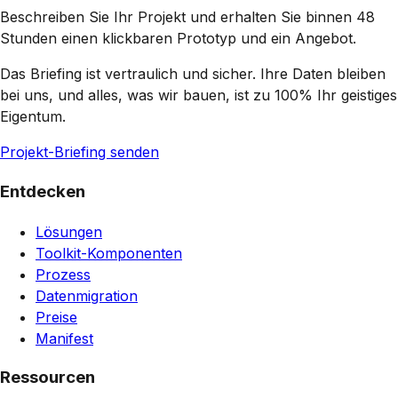
Beschreiben Sie Ihr Projekt und erhalten Sie binnen 48
Stunden einen klickbaren Prototyp und ein Angebot.
Das Briefing ist vertraulich und sicher. Ihre Daten bleiben
bei uns, und alles, was wir bauen, ist zu 100% Ihr geistiges
Eigentum.
Projekt-Briefing senden
Entdecken
Lösungen
Toolkit-Komponenten
Prozess
Datenmigration
Preise
Manifest
Ressourcen