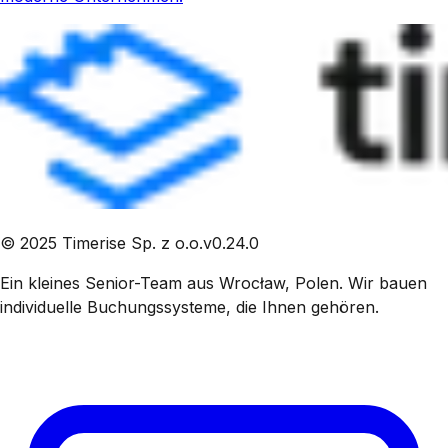
©
2025
Timerise Sp. z o.o.
v
0.24.0
Ein kleines Senior-Team aus Wrocław, Polen. Wir bauen
individuelle Buchungssysteme, die Ihnen gehören.