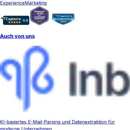
Experience
Marketing
Auch von uns
KI-basiertes E-Mail-Parsing und Datenextraktion für
moderne Unternehmen.