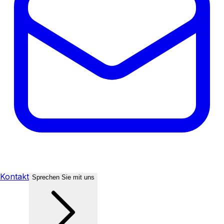
Kontakt
Sprechen Sie mit uns