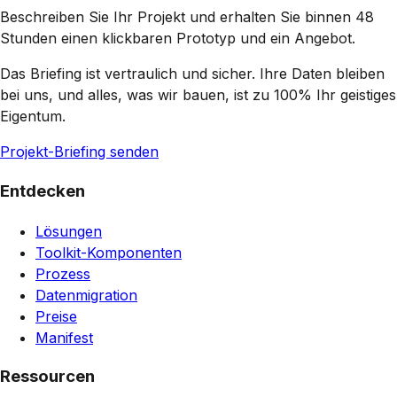
Beschreiben Sie Ihr Projekt und erhalten Sie binnen 48
Stunden einen klickbaren Prototyp und ein Angebot.
Das Briefing ist vertraulich und sicher. Ihre Daten bleiben
bei uns, und alles, was wir bauen, ist zu 100% Ihr geistiges
Eigentum.
Projekt-Briefing senden
Entdecken
Lösungen
Toolkit-Komponenten
Prozess
Datenmigration
Preise
Manifest
Ressourcen