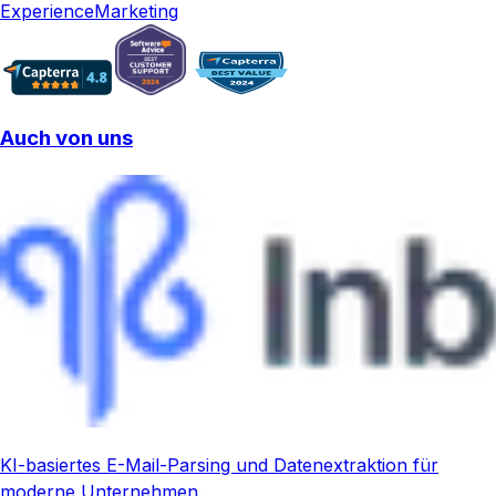
Experience
Marketing
Auch von uns
KI-basiertes E-Mail-Parsing und Datenextraktion für
moderne Unternehmen.