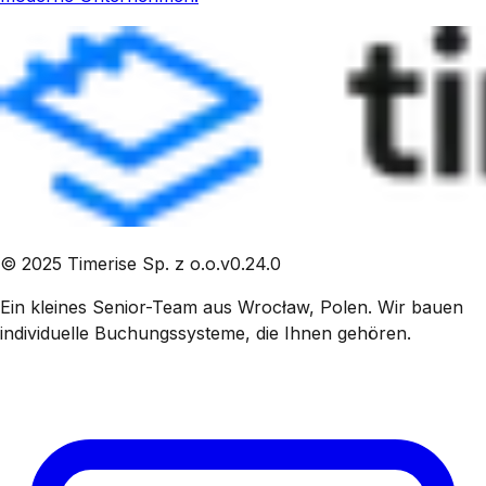
©
2025
Timerise Sp. z o.o.
v
0.24.0
Ein kleines Senior-Team aus Wrocław, Polen. Wir bauen
individuelle Buchungssysteme, die Ihnen gehören.