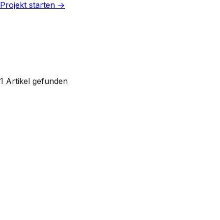
Projekt starten →
1 Artikel gefunden