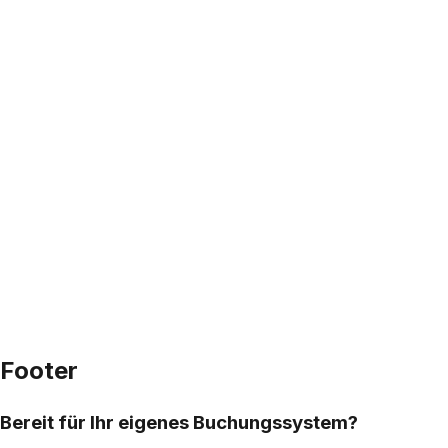
Footer
Bereit für Ihr eigenes Buchungssystem?