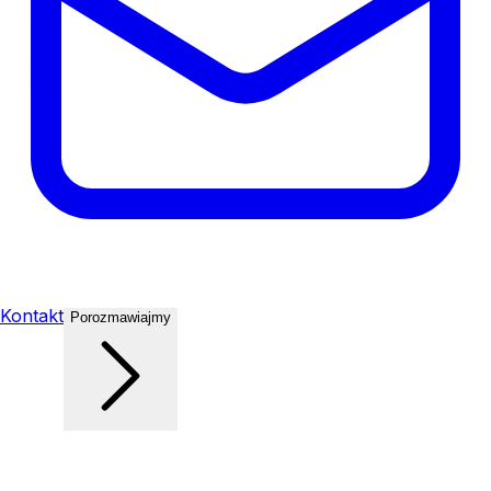
Kontakt
Porozmawiajmy