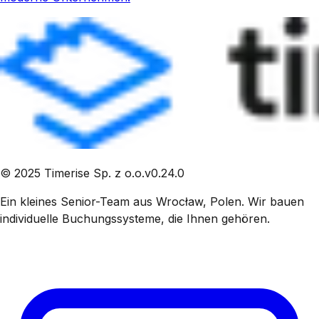
©
2025
Timerise Sp. z o.o.
v
0.24.0
Ein kleines Senior-Team aus Wrocław, Polen. Wir bauen
individuelle Buchungssysteme, die Ihnen gehören.