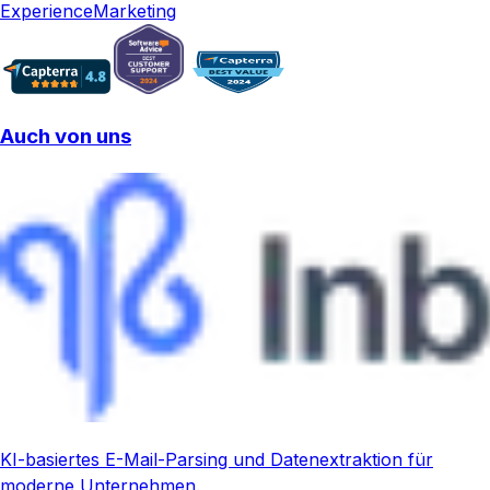
Experience
Marketing
Auch von uns
KI-basiertes E-Mail-Parsing und Datenextraktion für
moderne Unternehmen.