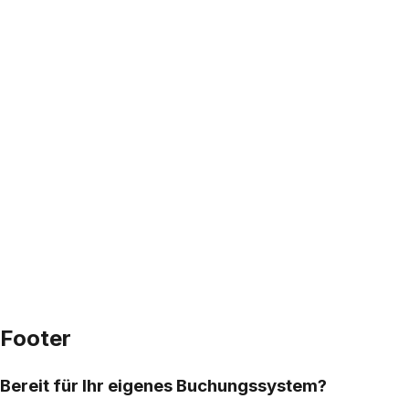
Footer
Bereit für Ihr eigenes Buchungssystem?