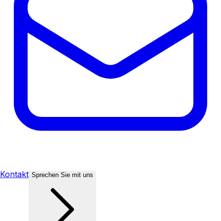
Kontakt
Sprechen Sie mit uns