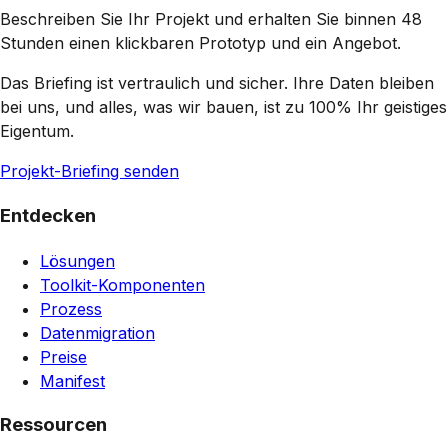
Beschreiben Sie Ihr Projekt und erhalten Sie binnen 48
Stunden einen klickbaren Prototyp und ein Angebot.
Das Briefing ist vertraulich und sicher. Ihre Daten bleiben
bei uns, und alles, was wir bauen, ist zu 100% Ihr geistiges
Eigentum.
Projekt-Briefing senden
Entdecken
Lösungen
Toolkit-Komponenten
Prozess
Datenmigration
Preise
Manifest
Ressourcen