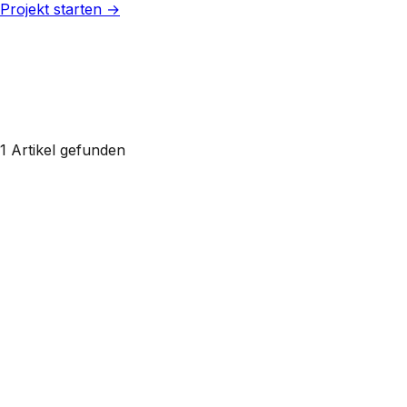
Projekt starten →
1 Artikel gefunden
UTC