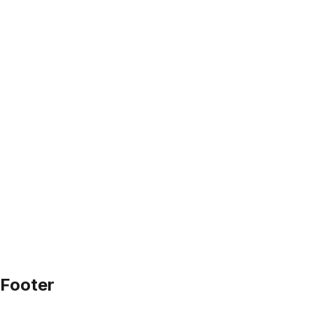
Footer