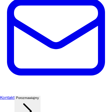
Kontakt
Porozmawiajmy