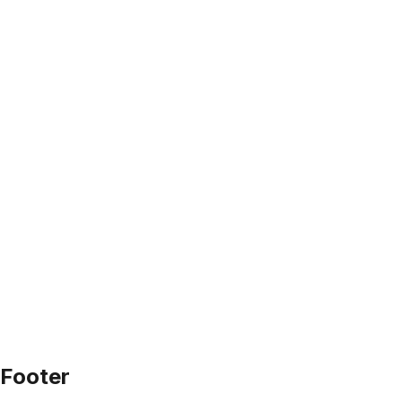
Footer