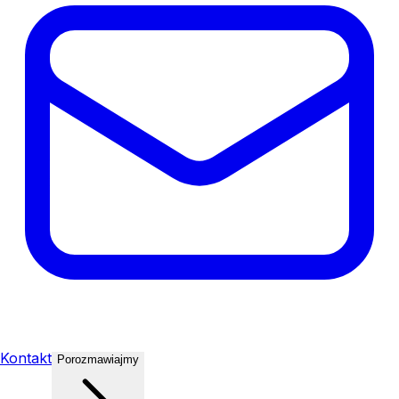
Kontakt
Porozmawiajmy