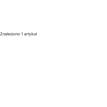
Znaleziono 1 artykuł