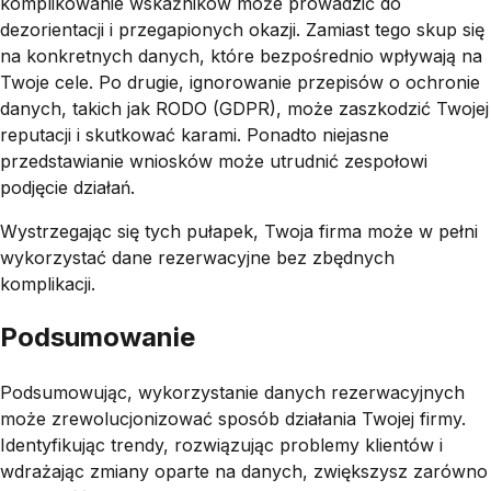
komplikowanie wskaźników może prowadzić do
dezorientacji i przegapionych okazji. Zamiast tego skup się
na konkretnych danych, które bezpośrednio wpływają na
Twoje cele. Po drugie, ignorowanie przepisów o ochronie
danych, takich jak RODO (GDPR), może zaszkodzić Twojej
reputacji i skutkować karami. Ponadto niejasne
przedstawianie wniosków może utrudnić zespołowi
podjęcie działań.
Wystrzegając się tych pułapek, Twoja firma może w pełni
wykorzystać dane rezerwacyjne bez zbędnych
komplikacji.
Podsumowanie
Podsumowując, wykorzystanie danych rezerwacyjnych
może zrewolucjonizować sposób działania Twojej firmy.
Identyfikując trendy, rozwiązując problemy klientów i
wdrażając zmiany oparte na danych, zwiększysz zarówno