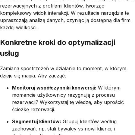
rezerwacyjnych z profilami klientów, tworząc
kompleksowy widok interakcji. W rezultacie narzędzia te
upraszczają analizę danych, czyniąc ją dostępną dla firm
każdej wielkości.
Konkretne kroki do optymalizacji
usług
Zamiana spostrzeżeń w działanie to moment, w którym
dzieje się magia. Aby zacząć:
Monitoruj współczynniki konwersji:
W którym
momencie użytkownicy rezygnują z procesu
rezerwacji? Wykorzystaj tę wiedzę, aby uprościć
ścieżkę rezerwacji.
Segmentuj klientów:
Grupuj klientów według
zachowań, np. stali bywalcy vs nowi klienci, i