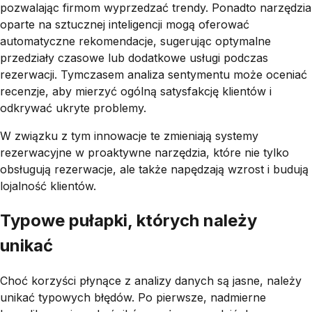
pozwalając firmom wyprzedzać trendy. Ponadto narzędzia
oparte na sztucznej inteligencji mogą oferować
automatyczne rekomendacje, sugerując optymalne
przedziały czasowe lub dodatkowe usługi podczas
rezerwacji. Tymczasem analiza sentymentu może oceniać
recenzje, aby mierzyć ogólną satysfakcję klientów i
odkrywać ukryte problemy.
W związku z tym innowacje te zmieniają systemy
rezerwacyjne w proaktywne narzędzia, które nie tylko
obsługują rezerwacje, ale także napędzają wzrost i budują
lojalność klientów.
Typowe pułapki, których należy
unikać
Choć korzyści płynące z analizy danych są jasne, należy
unikać typowych błędów. Po pierwsze, nadmierne