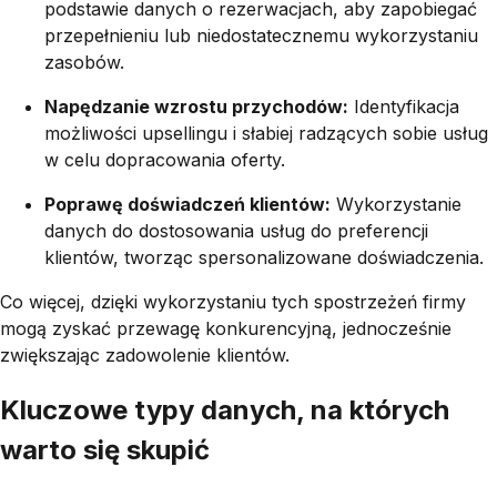
podstawie danych o rezerwacjach, aby zapobiegać
przepełnieniu lub niedostatecznemu wykorzystaniu
zasobów.
Napędzanie wzrostu przychodów:
Identyfikacja
możliwości upsellingu i słabiej radzących sobie usług
w celu dopracowania oferty.
Poprawę doświadczeń klientów:
Wykorzystanie
danych do dostosowania usług do preferencji
klientów, tworząc spersonalizowane doświadczenia.
Co więcej, dzięki wykorzystaniu tych spostrzeżeń firmy
mogą zyskać przewagę konkurencyjną, jednocześnie
zwiększając zadowolenie klientów.
Kluczowe typy danych, na których
warto się skupić