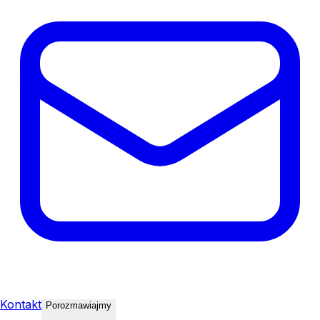
Kontakt
Porozmawiajmy