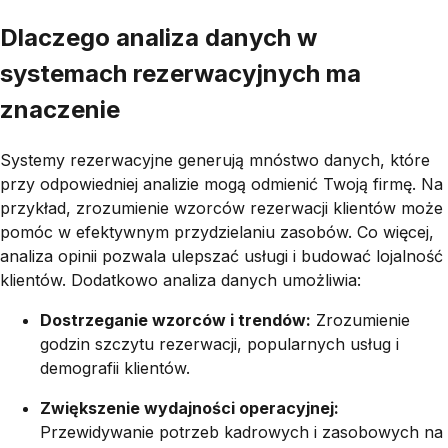
Dlaczego analiza danych w
systemach rezerwacyjnych ma
znaczenie
Systemy rezerwacyjne generują mnóstwo danych, które
przy odpowiedniej analizie mogą odmienić Twoją firmę. Na
przykład, zrozumienie wzorców rezerwacji klientów może
pomóc w efektywnym przydzielaniu zasobów. Co więcej,
analiza opinii pozwala ulepszać usługi i budować lojalność
klientów. Dodatkowo analiza danych umożliwia:
Dostrzeganie wzorców i trendów:
Zrozumienie
godzin szczytu rezerwacji, popularnych usług i
demografii klientów.
Zwiększenie wydajności operacyjnej:
Przewidywanie potrzeb kadrowych i zasobowych na