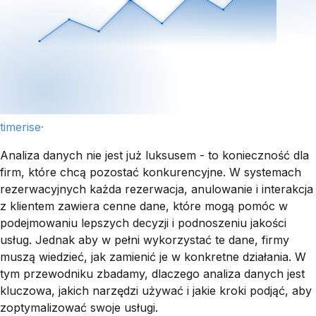
timerise·
Analiza danych nie jest już luksusem - to konieczność dla
firm, które chcą pozostać konkurencyjne. W systemach
rezerwacyjnych każda rezerwacja, anulowanie i interakcja
z klientem zawiera cenne dane, które mogą pomóc w
podejmowaniu lepszych decyzji i podnoszeniu jakości
usług. Jednak aby w pełni wykorzystać te dane, firmy
muszą wiedzieć, jak zamienić je w konkretne działania. W
tym przewodniku zbadamy, dlaczego analiza danych jest
kluczowa, jakich narzędzi używać i jakie kroki podjąć, aby
zoptymalizować swoje usługi.